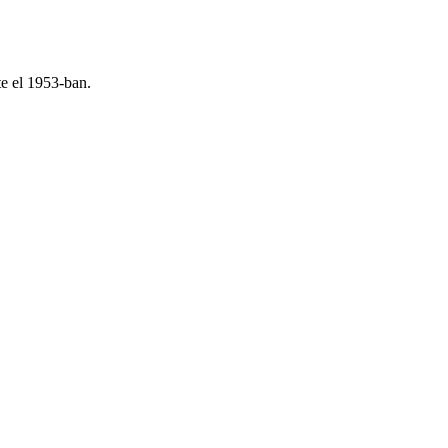
e el 1953-ban.