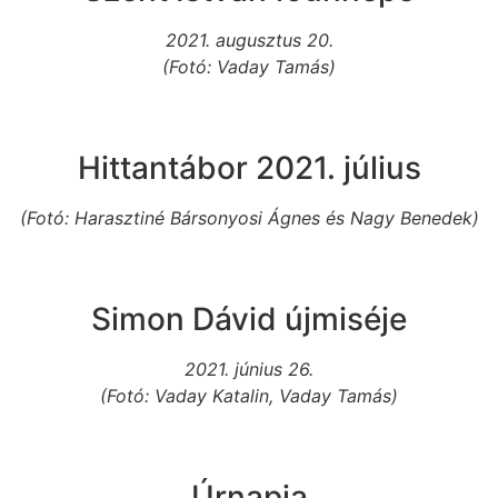
2021. augusztus 20.
(Fotó: Vaday Tamás)
Hittantábor 2021. július
(Fotó: Harasztiné Bársonyosi Ágnes és Nagy Benedek)
Simon Dávid újmiséje
2021. június 26.
(Fotó: Vaday Katalin, Vaday Tamás)
Úrnapja