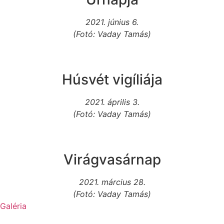
2021. június 6.
(Fotó: Vaday Tamás)
Húsvét vigíliája
2021. április 3.
(Fotó: Vaday Tamás)
Virágvasárnap
2021. március 28.
(Fotó: Vaday Tamás)
Galéria