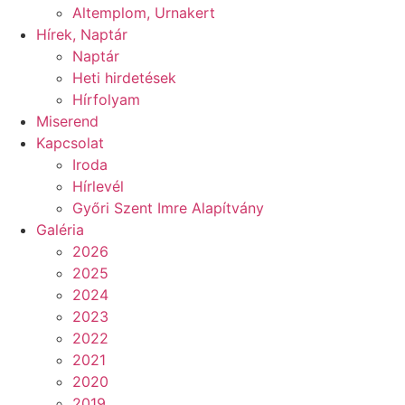
Altemplom, Urnakert
Hírek, Naptár
Naptár
Heti hirdetések
Hírfolyam
Miserend
Kapcsolat
Iroda
Hírlevél
Győri Szent Imre Alapítvány
Galéria
2026
2025
2024
2023
2022
2021
2020
2019