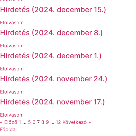
Hirdetés (2024. december 15.)
Elolvasom
Hirdetés (2024. december 8.)
Elolvasom
Hirdetés (2024. december 1.)
Elolvasom
Hirdetés (2024. november 24.)
Elolvasom
Hirdetés (2024. november 17.)
Elolvasom
« Előző
1
…
5
6
7
8
9
…
12
Következő »
Főoldal