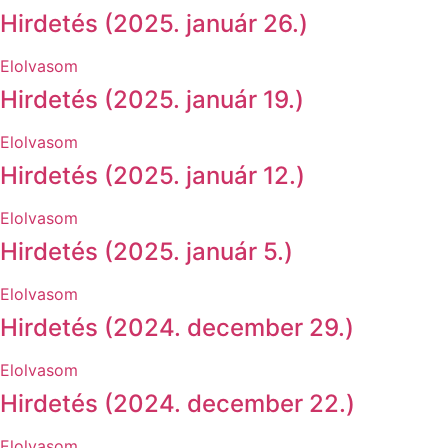
Hirdetés (2025. január 26.)
Elolvasom
Hirdetés (2025. január 19.)
Elolvasom
Hirdetés (2025. január 12.)
Elolvasom
Hirdetés (2025. január 5.)
Elolvasom
Hirdetés (2024. december 29.)
Elolvasom
Hirdetés (2024. december 22.)
Elolvasom