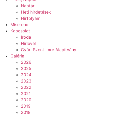
Naptár
Heti hirdetések
Hírfolyam
Miserend
Kapcsolat
Iroda
Hírlevél
Győri Szent Imre Alapítvány
Galéria
2026
2025
2024
2023
2022
2021
2020
2019
2018