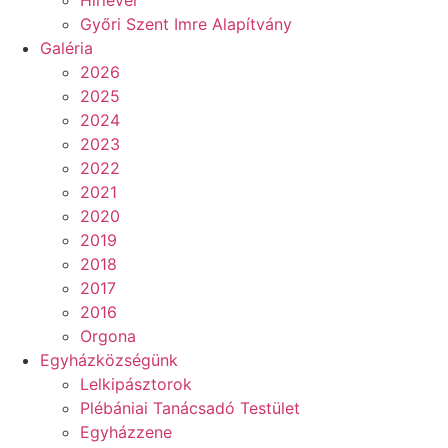
Győri Szent Imre Alapítvány
Galéria
2026
2025
2024
2023
2022
2021
2020
2019
2018
2017
2016
Orgona
Egyházközségünk
Lelkipásztorok
Plébániai Tanácsadó Testület
Egyházzene