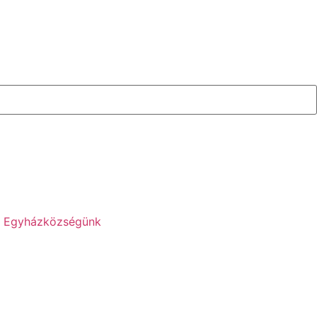
Egyházközségünk