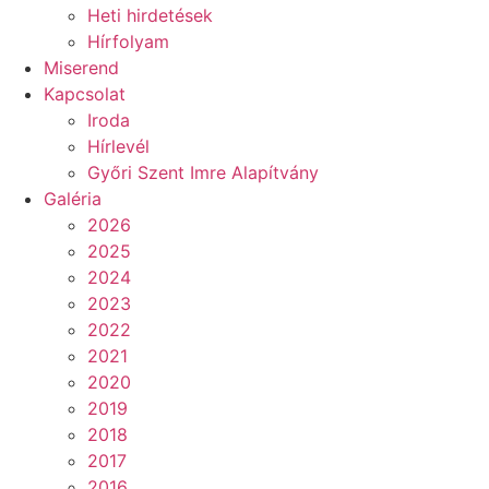
Heti hirdetések
Hírfolyam
Miserend
Kapcsolat
Iroda
Hírlevél
Győri Szent Imre Alapítvány
Galéria
2026
2025
2024
2023
2022
2021
2020
2019
2018
2017
2016