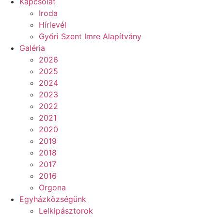
Kapcsolat
Iroda
Hírlevél
Győri Szent Imre Alapítvány
Galéria
2026
2025
2024
2023
2022
2021
2020
2019
2018
2017
2016
Orgona
Egyházközségünk
Lelkipásztorok