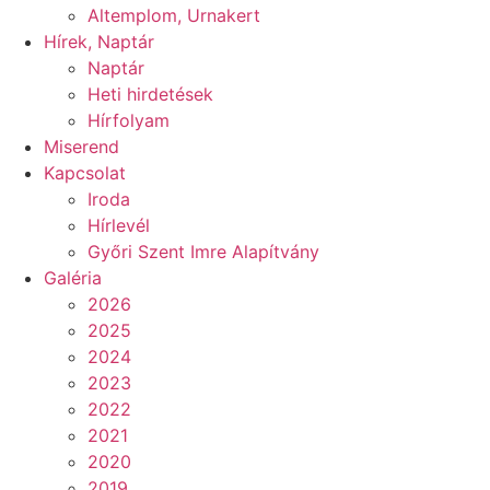
Altemplom, Urnakert
Hírek, Naptár
Naptár
Heti hirdetések
Hírfolyam
Miserend
Kapcsolat
Iroda
Hírlevél
Győri Szent Imre Alapítvány
Galéria
2026
2025
2024
2023
2022
2021
2020
2019