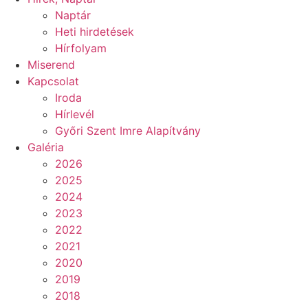
Naptár
Heti hirdetések
Hírfolyam
Miserend
Kapcsolat
Iroda
Hírlevél
Győri Szent Imre Alapítvány
Galéria
2026
2025
2024
2023
2022
2021
2020
2019
2018