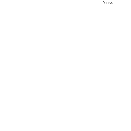
5.oszt