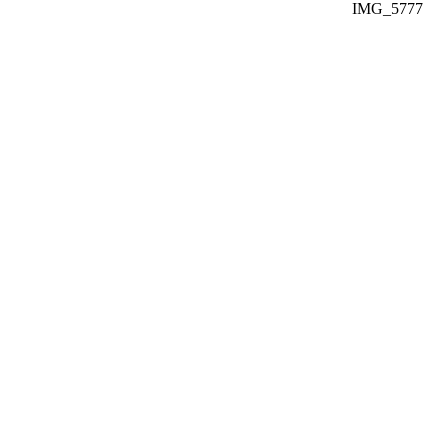
IMG_5777