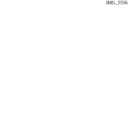
IMG_5556