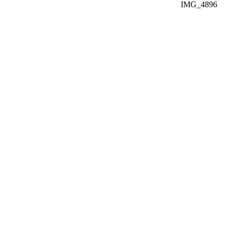
IMG_4896